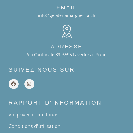
EMAIL
info@gelateriamargherita.ch
ADRESSE
Via Cantonale 89, 6595 Lavertezzo Piano
SUIVEZ-NOUS SUR
RAPPORT D'INFORMATION
Vie privée et politique
Conditions d'utilisation