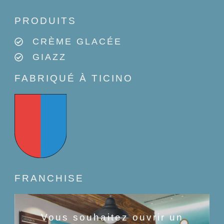
PRODUITS
CRÈME GLACÉE
GIAZZ
FABRIQUÉ À TICINO
FRANCHISE
Vous souhaitez ouvrir un