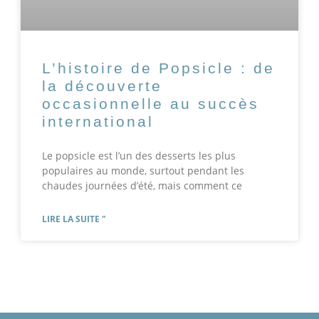
L’histoire de Popsicle : de
la découverte
occasionnelle au succès
international
Le popsicle est l’un des desserts les plus
populaires au monde, surtout pendant les
chaudes journées d’été, mais comment ce
LIRE LA SUITE "