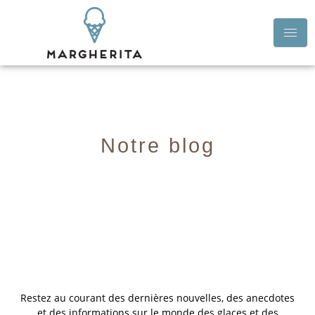
Notre blog
Restez au courant des dernières nouvelles, des anecdotes
et des informations sur le monde des glaces et des