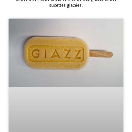
sucettes glacées.