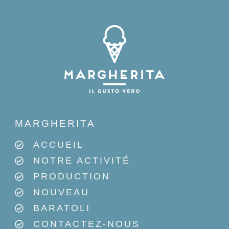
MARGHERITA
ACCUEIL
NOTRE ACTIVITÉ
PRODUCTION
NOUVEAU
BARATOLI
CONTACTEZ-NOUS