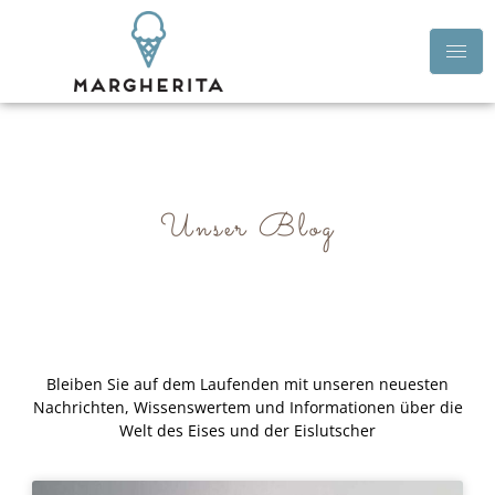
Unser Blog
Bleiben Sie auf dem Laufenden mit unseren neuesten
Nachrichten, Wissenswertem und Informationen über die
Welt des Eises und der Eislutscher