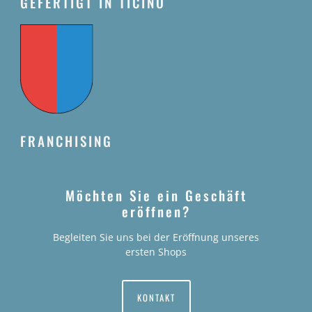
GEFERTIGT IN TICINO
FRANCHISING
Möchten Sie ein Geschäft
eröffnen?
Begleiten Sie uns bei der Eröffnung unseres
ersten Shops
KONTAKT