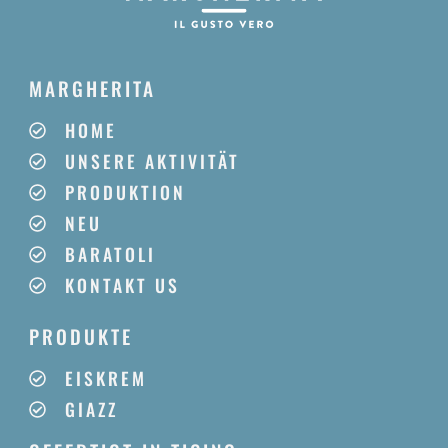
MARGHERITA
HOME
UNSERE AKTIVITÄT
PRODUKTION
NEU
BARATOLI
KONTAKT US
PRODUKTE
EISKREM
GIAZZ