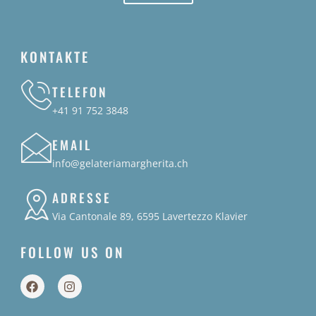
KONTAKTE
TELEFON
+41 91 752 3848
EMAIL
info@gelateriamargherita.ch
ADRESSE
Via Cantonale 89, 6595 Lavertezzo Klavier
FOLLOW US ON