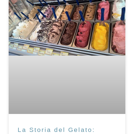
La Storia del Gelato: