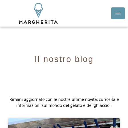
Il nostro blog
Rimani aggiornato con le nostre ultime novità, curiosità e
informazioni sul mondo del gelato e dei ghiaccioli