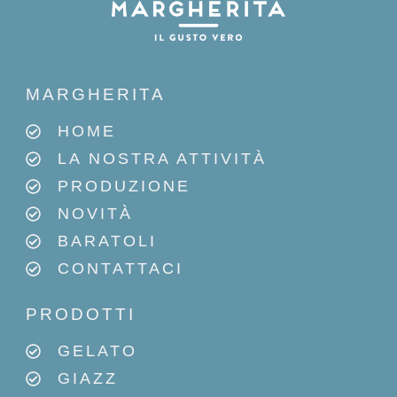
MARGHERITA
HOME
LA NOSTRA ATTIVITÀ
PRODUZIONE
NOVITÀ
BARATOLI
CONTATTACI
PRODOTTI
GELATO
GIAZZ