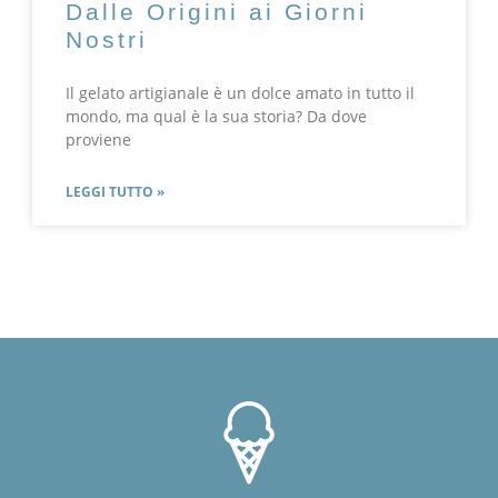
Dalle Origini ai Giorni
Nostri
Il gelato artigianale è un dolce amato in tutto il
mondo, ma qual è la sua storia? Da dove
proviene
LEGGI TUTTO »