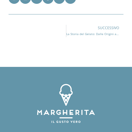
SUCCESSIVO
La Storia del Gelato: Dalle Origini ai Giorni Nostri