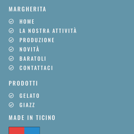
MARGHERITA
HOME
LA NOSTRA ATTIVITÀ
PRODUZIONE
NOVITÀ
BARATOLI
CONTATTACI
PRODOTTI
GELATO
GIAZZ
MADE IN TICINO