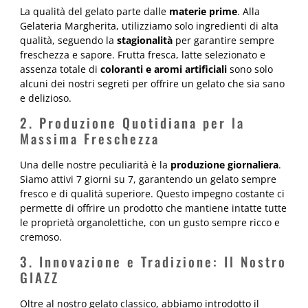
La qualità del gelato parte dalle
materie prime
. Alla
Gelateria Margherita, utilizziamo solo ingredienti di alta
qualità, seguendo la
stagionalità
per garantire sempre
freschezza e sapore. Frutta fresca, latte selezionato e
assenza totale di
coloranti e aromi artificiali
sono solo
alcuni dei nostri segreti per offrire un gelato che sia sano
e delizioso.
2. Produzione Quotidiana per la
Massima Freschezza
Una delle nostre peculiarità è la
produzione giornaliera
.
Siamo attivi 7 giorni su 7, garantendo un gelato sempre
fresco e di qualità superiore. Questo impegno costante ci
permette di offrire un prodotto che mantiene intatte tutte
le proprietà organolettiche, con un gusto sempre ricco e
cremoso.
3. Innovazione e Tradizione: Il Nostro
GIAZZ
Oltre al nostro gelato classico, abbiamo introdotto il