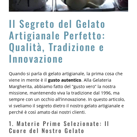
Il Segreto del Gelato
Artigianale Perfetto:
Qualità, Tradizione e
Innovazione
Quando si parla di gelato artigianale, la prima cosa che
viene in mente è il
gusto autentico
. Alla Gelateria
Margherita, abbiamo fatto del “gusto vero” la nostra
missione, mantenendo viva la tradizione dal 1996, ma
sempre con un occhio all’innovazione. In questo articolo,
vi sveliamo il segreto dietro il nostro gelato artigianale e
perché è così amato dai nostri clienti.
1. Materie Prime Selezionate: Il
Cuore del Nostro Gelato