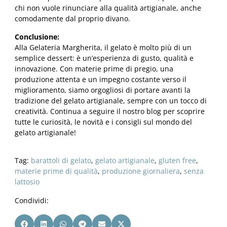
chi non vuole rinunciare alla qualità artigianale, anche
comodamente dal proprio divano.
Conclusione:
Alla Gelateria Margherita, il gelato è molto più di un
semplice dessert: è un’esperienza di gusto, qualità e
innovazione. Con materie prime di pregio, una
produzione attenta e un impegno costante verso il
miglioramento, siamo orgogliosi di portare avanti la
tradizione del gelato artigianale, sempre con un tocco di
creatività. Continua a seguire il nostro blog per scoprire
tutte le curiosità, le novità e i consigli sul mondo del
gelato artigianale!
Tag:
barattoli di gelato
,
gelato artigianale
,
gluten free
,
materie prime di qualità
,
produzione giornaliera
,
senza
lattosio
Condividi: