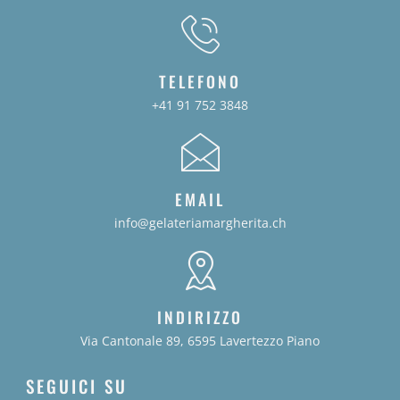
TELEFONO
+41 91 752 3848
EMAIL
info@gelateriamargherita.ch
INDIRIZZO
Via Cantonale 89, 6595 Lavertezzo Piano
SEGUICI SU