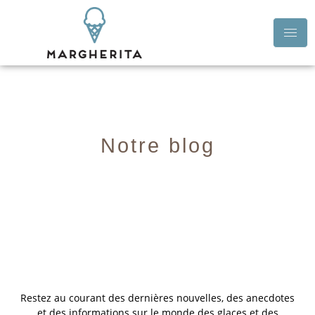
Notre blog
Restez au courant des dernières nouvelles, des anecdotes
et des informations sur le monde des glaces et des