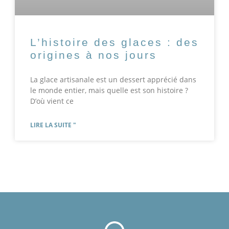
L’histoire des glaces : des
origines à nos jours
La glace artisanale est un dessert apprécié dans
le monde entier, mais quelle est son histoire ?
D’où vient ce
LIRE LA SUITE "