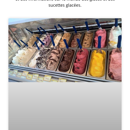
sucettes glacées.