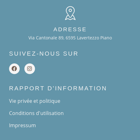
ADRESSE
Via Cantonale 89, 6595 Lavertezzo Piano
SUIVEZ-NOUS SUR
RAPPORT D'INFORMATION
Vie privée et politique
Conditions d'utilisation
Impressum