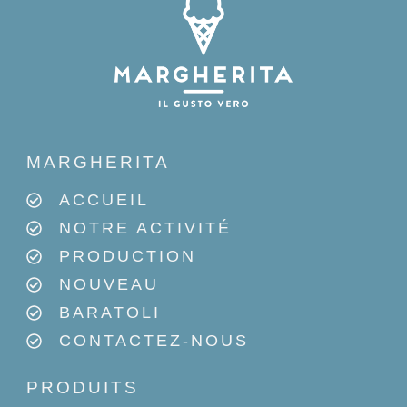
MARGHERITA
ACCUEIL
NOTRE ACTIVITÉ
PRODUCTION
NOUVEAU
BARATOLI
CONTACTEZ-NOUS
PRODUITS