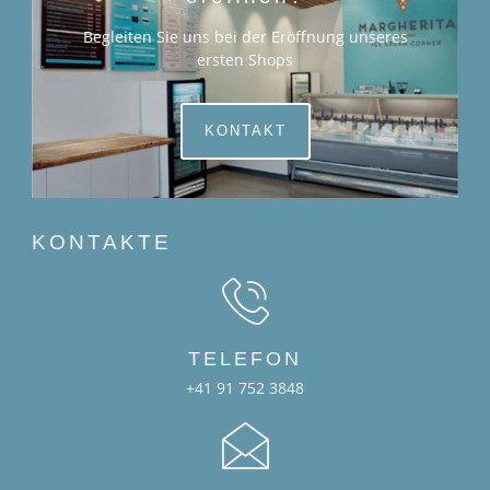
Begleiten Sie uns bei der Eröffnung unseres
ersten Shops
KONTAKT
KONTAKTE
TELEFON
+41 91 752 3848