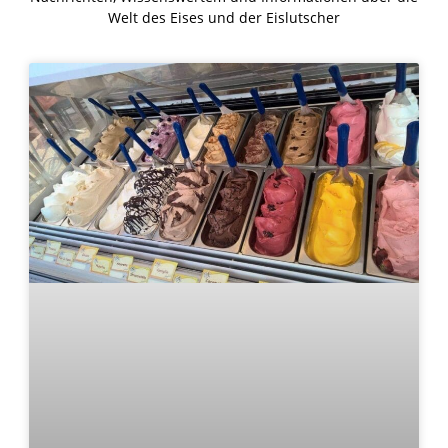
Welt des Eises und der Eislutscher