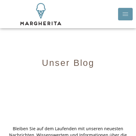
Unser Blog
Bleiben Sie auf dem Laufenden mit unseren neuesten
Nachrichten, Wissenswertem und Informationen über die