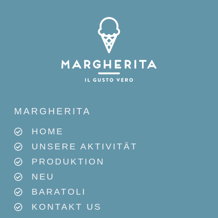
MARGHERITA
HOME
UNSERE AKTIVITÄT
PRODUKTION
NEU
BARATOLI
KONTAKT US