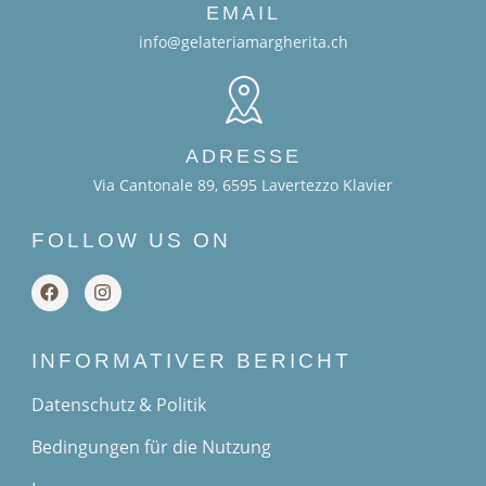
EMAIL
info@gelateriamargherita.ch
ADRESSE
Via Cantonale 89, 6595 Lavertezzo Klavier
FOLLOW US ON
INFORMATIVER BERICHT
Datenschutz & Politik
Bedingungen für die Nutzung