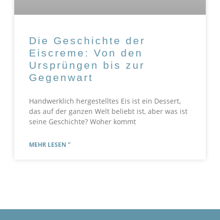
Die Geschichte der
Eiscreme: Von den
Ursprüngen bis zur
Gegenwart
Handwerklich hergestelltes Eis ist ein Dessert,
das auf der ganzen Welt beliebt ist, aber was ist
seine Geschichte? Woher kommt
MEHR LESEN "