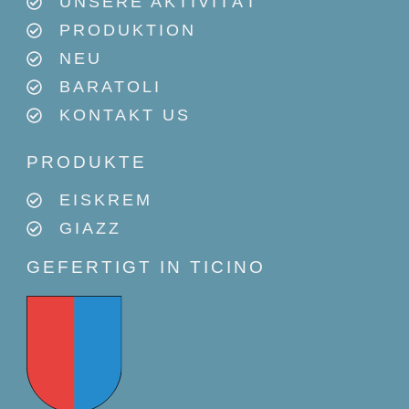
UNSERE AKTIVITÄT
PRODUKTION
NEU
BARATOLI
KONTAKT US
PRODUKTE
EISKREM
GIAZZ
GEFERTIGT IN TICINO