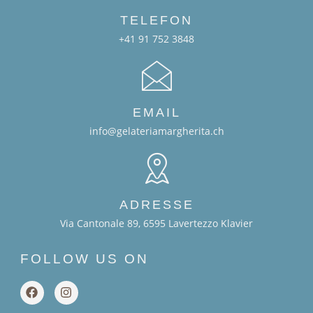
TELEFON
+41 91 752 3848
EMAIL
info@gelateriamargherita.ch
ADRESSE
Via Cantonale 89, 6595 Lavertezzo Klavier
FOLLOW US ON